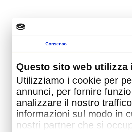
Consenso
Questo sito web utilizza 
Utilizziamo i cookie per p
annunci, per fornire funzio
analizzare il nostro traffic
informazioni sul modo in cui
nostri partner che si occup