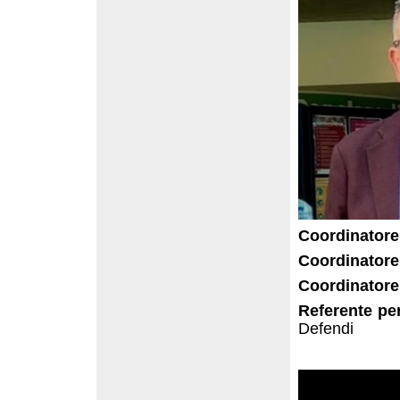
Coordinatore
Coordinatore
Coordinatore 
Referente per
Defendi