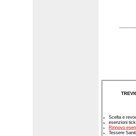
-----------
TREVI
Scelta e revo
esenzioni tick
Rinnovo esen
Tessere Sanit