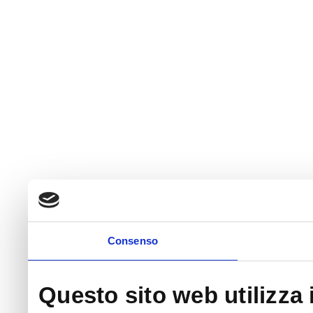
Consenso
Questo sito web utilizza 