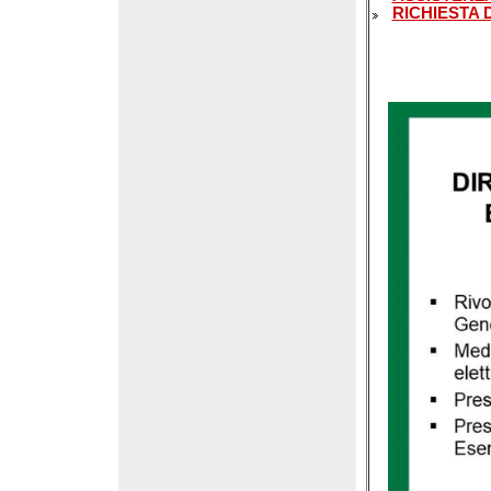
RICHIESTA 