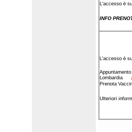
L'accesso è s
INFO PRENOT
L'accesso è s
Appuntamento 
Lombardia
Prenota Vaccin
Ulteriori inform